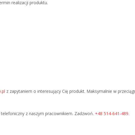
rmin realizacji produktu.
.pl
z zapytaniem o interesujący Cię produkt. Maksymalnie w przeciąg
 telefoniczny z naszym pracownikiem. Zadzwoń.
+48 514-641-489
.