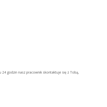
u 24 godzin nasz pracownik skontaktuje się z Tobą,