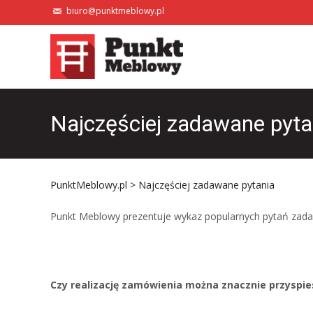
biuro@punktmeblowy.pl
Najczęściej zadawane pyta
PunktMeblowy.pl
> Najczęściej zadawane pytania
Punkt Meblowy prezentuje wykaz popularnych pytań zada
Czy realizację zamówienia można znacznie przyspie