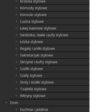
Krzesła stylowe
Komody stylowe
Konsole stylowe
Lustra stylowe
Ławy kawowe stylowe
Siedziska, ławki i pufy stylowe
Łóżka stylowe
Regały i półki stylowe
Sekretarzyki stylowe
Skrzynie i kufry stylowe
Szafki stylowe
Szafy stylowe
Stoły i stoliki stylowe
Toaletki stylowe
Witryny stylowe
Dom
Kuchnia i jadalnia