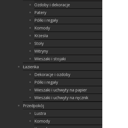
Ozdoby i dekoracje
Patery
Półki i regały
Komody
Krzesła
Stoły
Witryny
Wieszaki i stojaki
Łazienka
Dekoracje i ozdoby
Półki i regały
Wieszaki i uchwyty na papier
Wieszaki i uchwyty na ręcznik
Przedpokój
Lustra
Komody