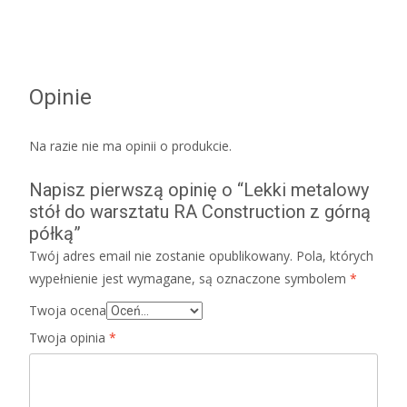
Opinie
Na razie nie ma opinii o produkcie.
Napisz pierwszą opinię o “Lekki metalowy
stół do warsztatu RA Construction z górną
półką”
Twój adres email nie zostanie opublikowany.
Pola, których
wypełnienie jest wymagane, są oznaczone symbolem
*
Twoja ocena
Twoja opinia
*