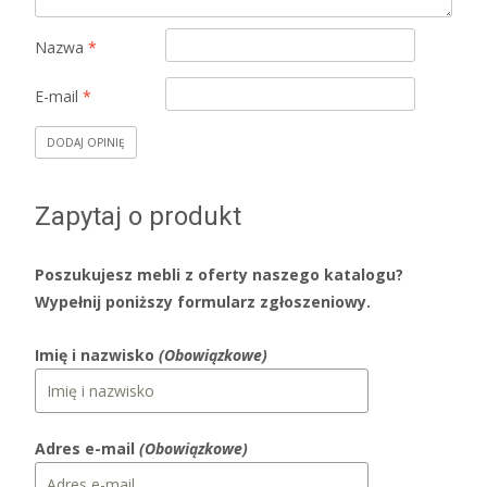
Nazwa
*
E-mail
*
Zapytaj o produkt
Poszukujesz mebli z oferty naszego katalogu?
Wypełnij poniższy formularz zgłoszeniowy.
Imię i nazwisko
(Obowiązkowe)
Adres e-mail
(Obowiązkowe)