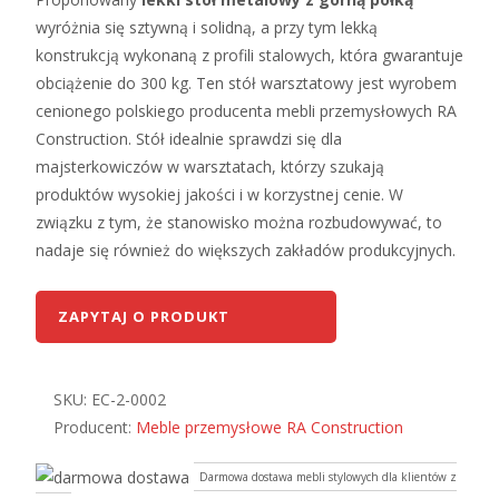
wyróżnia się sztywną i solidną, a przy tym lekką
konstrukcją wykonaną z profili stalowych, która gwarantuje
obciążenie do 300 kg. Ten stół warsztatowy jest wyrobem
cenionego polskiego producenta mebli przemysłowych RA
Construction. Stół idealnie sprawdzi się dla
majsterkowiczów w warsztatach, którzy szukają
produktów wysokiej jakości i w korzystnej cenie. W
związku z tym, że stanowisko można rozbudowywać, to
nadaje się również do większych zakładów produkcyjnych.
ZAPYTAJ O PRODUKT
SKU:
EC-2-0002
Producent:
Meble przemysłowe RA Construction
Darmowa dostawa mebli stylowych dla klientów z