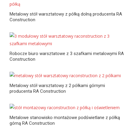
Metalowy stół warsztatowy z półką dolną producenta RA
Construction
Robocze biuro warsztatowe z 3 szafkami metalowymi RA
Construction
Metalowy stół warsztatowy z 2 półkami górnymi
producenta RA Construction
Metalowe stanowisko montażowe podświetlane z półką
górną RA Construction