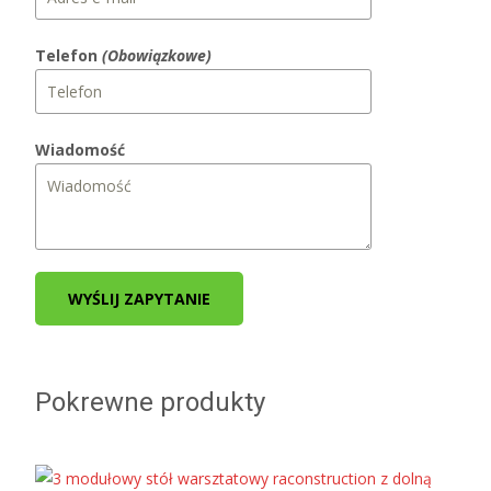
Telefon
(Obowiązkowe)
Wiadomość
WYŚLIJ ZAPYTANIE
Pokrewne produkty