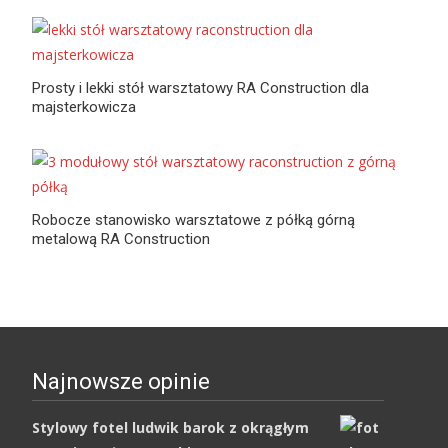
Prosty i lekki stół warsztatowy RA Construction dla
majsterkowicza
Robocze stanowisko warsztatowe z półką górną
metalową RA Construction
Najnowsze opinie
Stylowy fotel ludwik barok z okrągłym