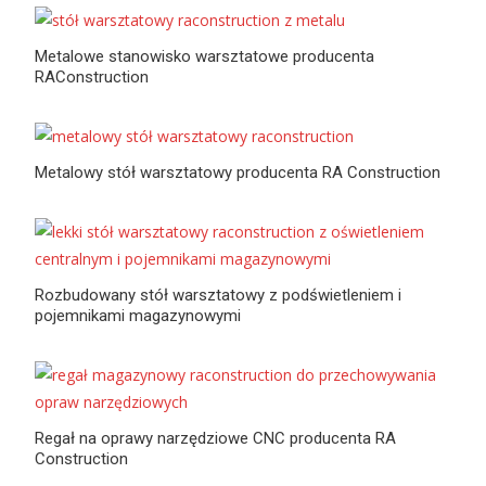
Metalowe stanowisko warsztatowe producenta
RAConstruction
Metalowy stół warsztatowy producenta RA Construction
Rozbudowany stół warsztatowy z podświetleniem i
pojemnikami magazynowymi
Regał na oprawy narzędziowe CNC producenta RA
Construction