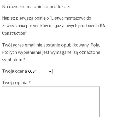
Na razie nie ma opinii o produkcie.
Napisz pierwszą opinię o “Listwa montażowa do
zawieszania pojemników magazynowych producenta RA
Construction”
Twój adres email nie zostanie opublikowany.
Pola,
których wypełnienie jest wymagane, są oznaczone
symbolem
*
Twoja ocena
Twoja opinia
*