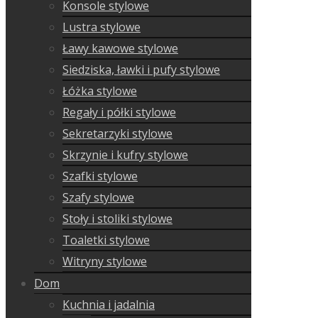
Konsole stylowe
Lustra stylowe
Ławy kawowe stylowe
Siedziska, ławki i pufy stylowe
Łóżka stylowe
Regały i półki stylowe
Sekretarzyki stylowe
Skrzynie i kufry stylowe
Szafki stylowe
Szafy stylowe
Stoły i stoliki stylowe
Toaletki stylowe
Witryny stylowe
Dom
Kuchnia i jadalnia