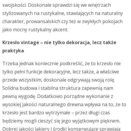
swojskości. Doskonale sprawdzi się we wnętrzach
stylizowanych na rustykalne, stawiających na naturalny
charakter, prowansalskich czy też w zwykłych pokojach
jako mocny rustykalny akcent.
Krzesło vintage – nie tylko dekoracja, lecz także
praktyka
Trzeba jednak koniecznie podkreślić, że to krzesło nie
tylko pełni funkcje dekoracyjne, lecz także, a właściwe
przede wszystkim, doskonale odgrywają swoją rolę.
Solidna budowa i stabilna struktura zapewnią nam
pewną wygodę. Dodatkowo porządne wykonanie z
wysokiej jakości naturalnego drewna wpływa na to, że to
krzesło jest bardzo wytrzymałe – przez długi czas
będziemy mogli cieszyć się jego wyjątkowym pięknem.
Dobrej jakości lakiery i środki konserwujące sprawiają