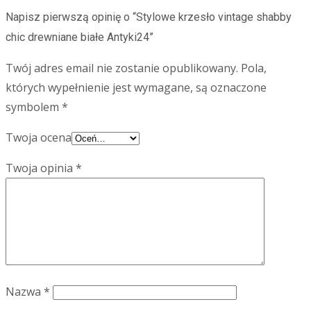
Napisz pierwszą opinię o “Stylowe krzesło vintage shabby
chic drewniane białe Antyki24”
Twój adres email nie zostanie opublikowany.
Pola,
których wypełnienie jest wymagane, są oznaczone
symbolem
*
Twoja ocena
Twoja opinia
*
Nazwa
*