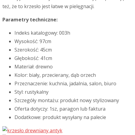
też, że to krzesło jest łatwe w pielęgnacji.
Parametry techniczne:
Indeks katalogowy: 003h
Wysokość: 97cm
Szerokość: 45cm
Głębokość: 41cm
Materiał: drewno
Kolor: biały, przecierany, dąb orzech
Przeznaczenie: kuchnia, jadalnia, salon, biuro
Styl: rustykalny
Szczegóły montażu: produkt nowy stylizowany
Oferta dotyczy: 1sz, paragon lub faktura
Dodatkowe: produkt wysyłany na palecie