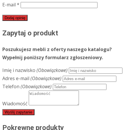
E-mail
*
Zapytaj o produkt
Poszukujesz mebli z oferty naszego katalogu?
Wypełnij poniższy formularz zgłoszeniowy.
Imię i nazwisko
(Obowiązkowe)
Adres e-mail
(Obowiązkowe)
Telefon
(Obowiązkowe)
Wiadomość
Wyślij zapytanie
Pokrewne produkty