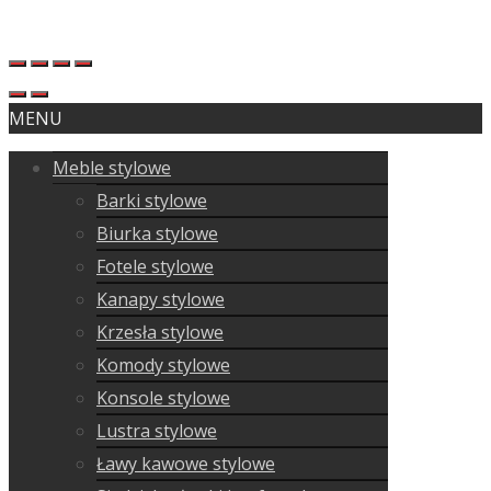
MENU
Meble stylowe
Barki stylowe
Biurka stylowe
Fotele stylowe
Kanapy stylowe
Krzesła stylowe
Komody stylowe
Konsole stylowe
Lustra stylowe
Ławy kawowe stylowe