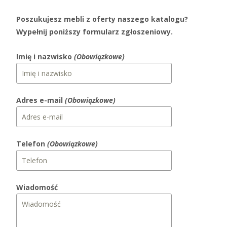
Poszukujesz mebli z oferty naszego katalogu?
Wypełnij poniższy formularz zgłoszeniowy.
Imię i nazwisko
(Obowiązkowe)
Adres e-mail
(Obowiązkowe)
Telefon
(Obowiązkowe)
Wiadomość