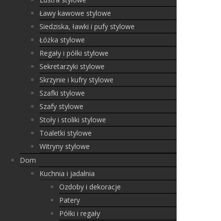
Ławy kawowe stylowe
Siedziska, ławki i pufy stylowe
Łóżka stylowe
Regały i półki stylowe
Sekretarzyki stylowe
Skrzynie i kufry stylowe
Szafki stylowe
Szafy stylowe
Stoły i stoliki stylowe
Toaletki stylowe
Witryny stylowe
Dom
Kuchnia i jadalnia
Ozdoby i dekoracje
Patery
Półki i regały