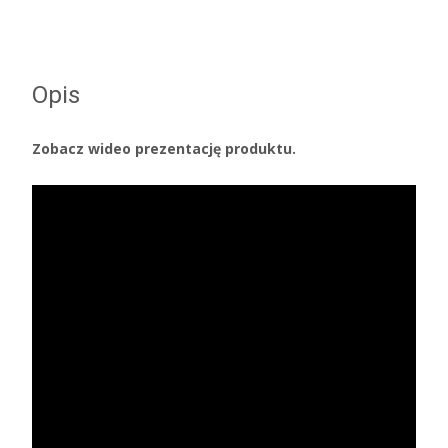
Opis
Zobacz wideo prezentację produktu.