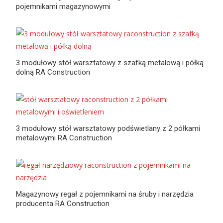
pojemnikami magazynowymi
3 modułowy stół warsztatowy z szafką metalową i półką
dolną RA Construction
3 modułowy stół warsztatowy podświetlany z 2 półkami
metalowymi RA Construction
Magazynowy regał z pojemnikami na śruby i narzędzia
producenta RA Construction