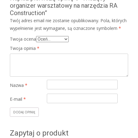
organizer warsztatowy na narzędzia RA
Construction”
Twój adres email nie zostanie opublikowany.
Pola, których
wypełnienie jest wymagane, są oznaczone symbolem
*
Twoja ocena
Twoja opinia
*
Nazwa
*
E-mail
*
Zapytaj o produkt