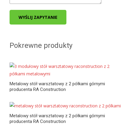
WYŚLIJ ZAPYTANIE
Pokrewne produkty
Metalowy stół warsztatowy z 2 półkami górnymi
producenta RA Construction
Metalowy stół warsztatowy z 2 półkami górnymi
producenta RA Construction