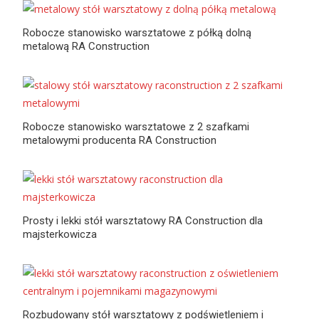
Robocze stanowisko warsztatowe z półką dolną
metalową RA Construction
Robocze stanowisko warsztatowe z 2 szafkami
metalowymi producenta RA Construction
Prosty i lekki stół warsztatowy RA Construction dla
majsterkowicza
Rozbudowany stół warsztatowy z podświetleniem i