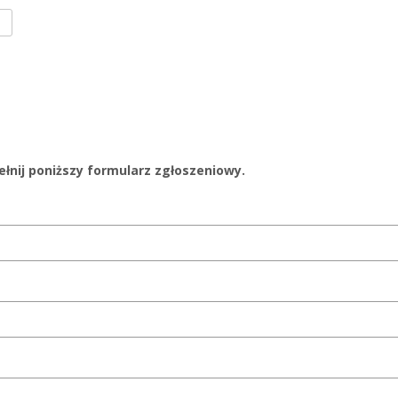
łnij poniższy formularz zgłoszeniowy.