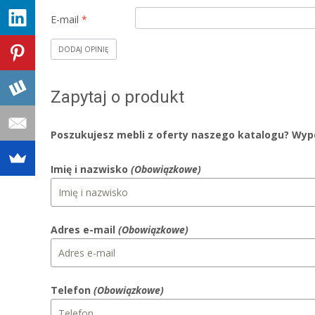
E-mail
*
Zapytaj o produkt
Poszukujesz mebli z oferty naszego katalogu? Wype
Imię i nazwisko
(Obowiązkowe)
Adres e-mail
(Obowiązkowe)
Telefon
(Obowiązkowe)