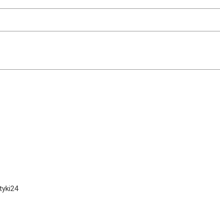
tyki24