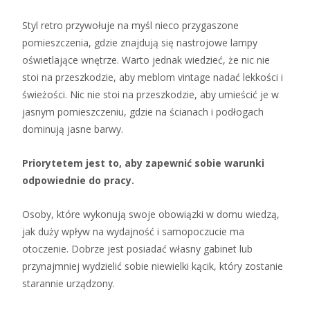
Styl retro przywołuje na myśl nieco przygaszone
pomieszczenia, gdzie znajdują się nastrojowe lampy
oświetlające wnętrze. Warto jednak wiedzieć, że nic nie
stoi na przeszkodzie, aby meblom vintage nadać lekkości i
świeżości. Nic nie stoi na przeszkodzie, aby umieścić je w
jasnym pomieszczeniu, gdzie na ścianach i podłogach
dominują jasne barwy.
Priorytetem jest to, aby zapewnić sobie warunki
odpowiednie do pracy.
Osoby, które wykonują swoje obowiązki w domu wiedzą,
jak duży wpływ na wydajność i samopoczucie ma
otoczenie. Dobrze jest posiadać własny gabinet lub
przynajmniej wydzielić sobie niewielki kącik, który zostanie
starannie urządzony.