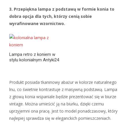
3. Przepiękna lampa z podstawą w formie konia to
dobra opcja dla tych, którzy cenią sobie
wyrafinowane wzornictwo.
Lampa retro z koniem w
stylu kolonialnym Antyki24
Produkt posiada tkaninowy abażur w kolorze naturalnego
lnu, co świetnie kontrastuje z masywną podstawą. Lampa
z głową konia wspaniale będzie prezentować się w biurze
vintage. Można umieścić ją na biurku, dzięki czemu
uprzyjemni ona pracę. Jest to model ponadczasowy, który
najlepiej sprawdza się w eleganckich pomieszczeniach.