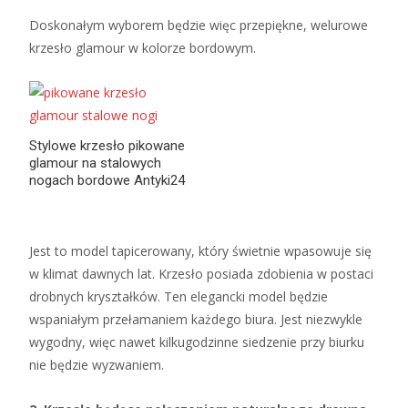
Doskonałym wyborem będzie więc przepiękne, welurowe
krzesło glamour w kolorze bordowym.
Stylowe krzesło pikowane
glamour na stalowych
nogach bordowe Antyki24
Jest to model tapicerowany, który świetnie wpasowuje się
w klimat dawnych lat. Krzesło posiada zdobienia w postaci
drobnych kryształków. Ten elegancki model będzie
wspaniałym przełamaniem każdego biura. Jest niezwykle
wygodny, więc nawet kilkugodzinne siedzenie przy biurku
nie będzie wyzwaniem.