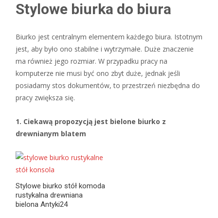
Stylowe biurka do biura
Biurko jest centralnym elementem każdego biura. Istotnym
jest, aby było ono stabilne i wytrzymałe. Duże znaczenie
ma również jego rozmiar. W przypadku pracy na
komputerze nie musi być ono zbyt duże, jednak jeśli
posiadamy stos dokumentów, to przestrzeń niezbędna do
pracy zwiększa się.
1. Ciekawą propozycją jest bielone biurko z
drewnianym blatem
Stylowe biurko stół komoda
rustykalna drewniana
bielona Antyki24