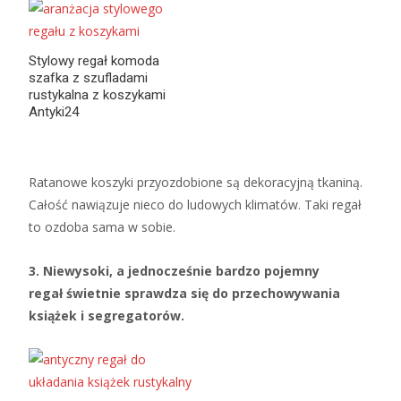
Stylowy regał komoda
szafka z szufladami
rustykalna z koszykami
Antyki24
Ratanowe koszyki przyozdobione są dekoracyjną tkaniną.
Całość nawiązuje nieco do ludowych klimatów. Taki regał
to ozdoba sama w sobie.
3. Niewysoki, a jednocześnie bardzo pojemny
regał świetnie sprawdza się do przechowywania
książek i segregatorów.