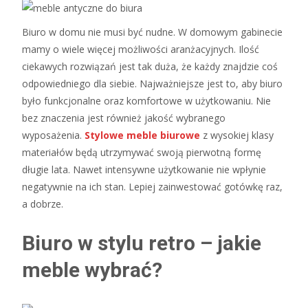
Biuro w domu nie musi być nudne. W domowym gabinecie
mamy o wiele więcej możliwości aranżacyjnych. Ilość
ciekawych rozwiązań jest tak duża, że każdy znajdzie coś
odpowiedniego dla siebie. Najważniejsze jest to, aby biuro
było funkcjonalne oraz komfortowe w użytkowaniu. Nie
bez znaczenia jest również jakość wybranego
wyposażenia.
Stylowe meble biurowe
z wysokiej klasy
materiałów będą utrzymywać swoją pierwotną formę
długie lata. Nawet intensywne użytkowanie nie wpłynie
negatywnie na ich stan. Lepiej zainwestować gotówkę raz,
a dobrze.
Biuro w stylu retro – jakie
meble wybrać?