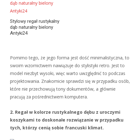
Stylowy regał rustykalny
dąb naturalny bielony
Antyki24
Pomimo tego, że jego forma jest dość minimalistyczna, to
swoim wzornictwem nawiązuje do stylistyki retro. Jest to
model niezbyt wysoki, więc warto uwzględnić to podczas
projektowania. Znakomicie sprawdzi się w przypadku osób,
które nie przechowują tony dokumentów, a głównie
pracują za pośrednictwem komputera.
2. Regał w kolorze rustykalnego dębu z uroczymi
koszykami to doskonałe rozwiązanie w przypadku
tych, którzy cenią sobie francuski klimat.