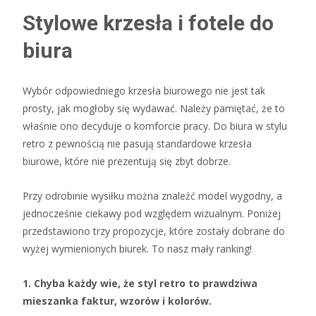
Stylowe krzesła i fotele do
biura
Wybór odpowiedniego krzesła biurowego nie jest tak
prosty, jak mogłoby się wydawać. Należy pamiętać, że to
właśnie ono decyduje o komforcie pracy. Do biura w stylu
retro z pewnością nie pasują standardowe krzesła
biurowe, które nie prezentują się zbyt dobrze.
Przy odrobinie wysiłku można znaleźć model wygodny, a
jednocześnie ciekawy pod względem wizualnym. Poniżej
przedstawiono trzy propozycje, które zostały dobrane do
wyżej wymienionych biurek. To nasz mały ranking!
1. Chyba każdy wie, że styl retro to prawdziwa
mieszanka faktur, wzorów i kolorów.