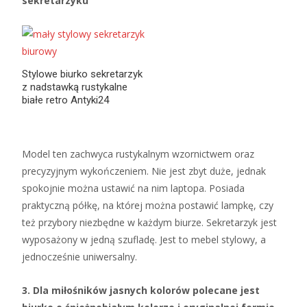
sekretarzyku
Stylowe biurko sekretarzyk
z nadstawką rustykalne
białe retro Antyki24
Model ten zachwyca rustykalnym wzornictwem oraz
precyzyjnym wykończeniem. Nie jest zbyt duże, jednak
spokojnie można ustawić na nim laptopa. Posiada
praktyczną półkę, na której można postawić lampkę, czy
też przybory niezbędne w każdym biurze. Sekretarzyk jest
wyposażony w jedną szufladę. Jest to mebel stylowy, a
jednocześnie uniwersalny.
3. Dla miłośników jasnych kolorów polecane jest