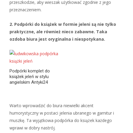
przeszkodzie, aby wieszak użytkować zgodnie z jego
przeznaczeniem.
2. Podpórki do książek w formie jeleni są nie tylko
praktyczne, ale również nieco zabawne. Taka
ozdoba biura jest oryginalna i niespotykana.
Podpórki komplet do
książek jeleń w stylu
angielskim Antyki24
Warto wprowadzić do biura niewielki akcent
humorystyczny w postaci jelenia ubranego w garnitur i
muszkę. Ta wyjątkowa podpórka do książek każdego
wprawi w dobry nastrój.